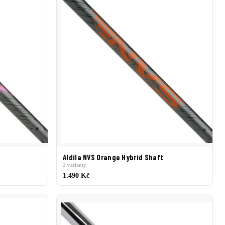
Aldila NVS Orange Hybrid Shaft
2 varianty
1.490 Kč