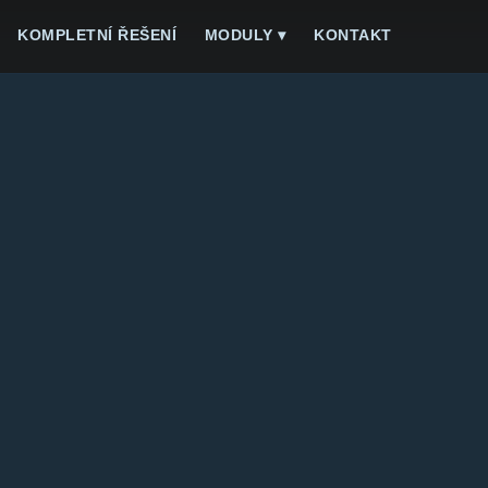
KOMPLETNÍ ŘEŠENÍ
MODULY ▾
KONTAKT